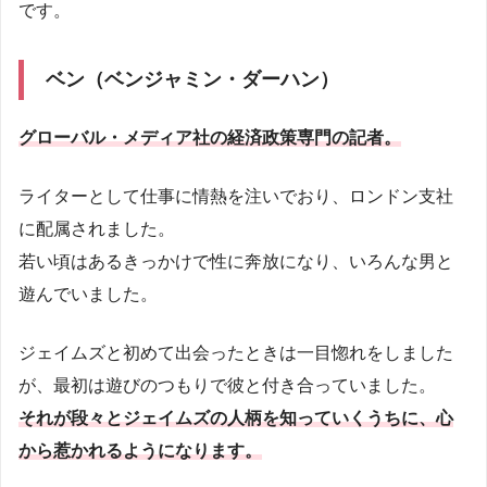
です。
ベン（ベンジャミン・ダーハン）
グローバル・メディア社の経済政策専門の記者。
ライターとして仕事に情熱を注いでおり、ロンドン支社
に配属されました。
若い頃はあるきっかけで性に奔放になり、いろんな男と
遊んでいました。
ジェイムズと初めて出会ったときは一目惚れをしました
が、最初は遊びのつもりで彼と付き合っていました。
それが段々とジェイムズの人柄を知っていくうちに、心
から惹かれるようになります。