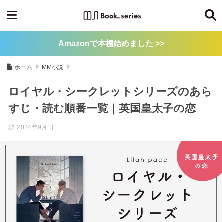
Amazonで本棚始めました >>
ホーム
MM小説
ロイヤル・シークレットシリーズのあら
すじ・読む順番一覧｜英国皇太子の恋
2024年9月1日