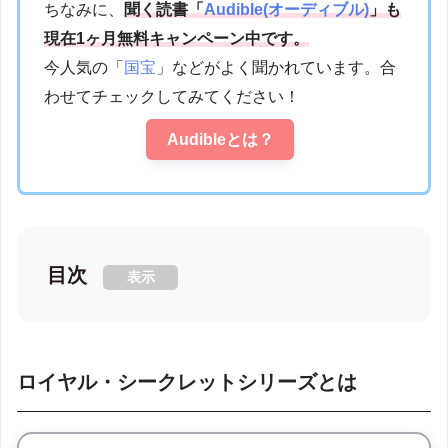
ちなみに、
聞く読書「
Audible(オーディブル)
」も
現在1ヶ月無料キャンペーン中です。
今人気の「
国宝
」などがよく聞かれています。合
わせてチェックしてみてください！
Audibleとは？
目次
表示
ロイヤル・シークレットシリーズとは