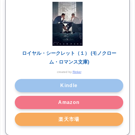
ロイヤル・シークレット（１） (モノクロー
ム・ロマンス文庫)
created by
Rinker
Kindle
Amazon
楽天市場