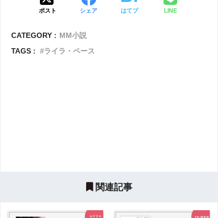
ポスト
シェア
はてブ
LINE
CATEGORY :
MM小説
TAGS :
ライラ・ペース
関連記事