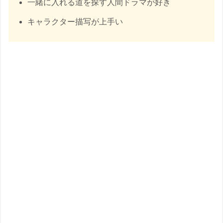
一緒に入れる道を探す人間ドラマが好き
キャラクター描写が上手い