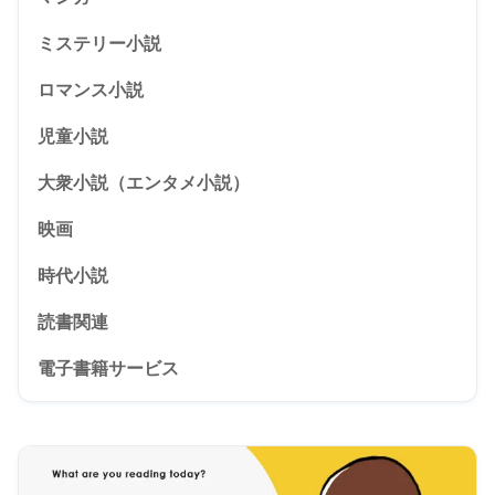
ミステリー小説
ロマンス小説
児童小説
大衆小説（エンタメ小説）
映画
時代小説
読書関連
電子書籍サービス