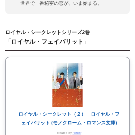
世界で一番秘密の恋が、いま始まる。
ロイヤル・シークレットシリーズ2巻
「ロイヤル・フェイバリット」
ロイヤル・シークレット（２） ロイヤル・フ
ェイバリット (モノクローム・ロマンス文庫)
created by
Rinker