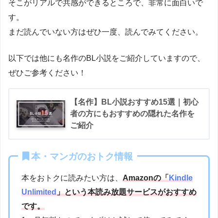
そこがリアルで共感ができるところで、非常に面白いで
す。
まだ読んでいない方はぜひ一度、読んでみてください。
以下では他にも名作のBL小説をご紹介していますので、
ぜひご参考ください！
【名作】BL小説おすすめ15選｜初心
者の方にもおすすめの隠れた名作を
ご紹介
本・マンガのおトク情報
本をおトクに読みたい方は、
Amazonの「
Kindle
Unlimited
」という本読み放題サービスがおすすめ
です。