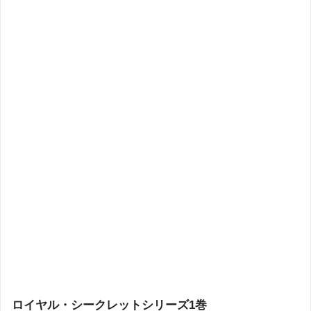
ロイヤル・シークレットシリーズ1巻