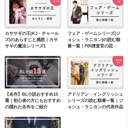
カササギの王(KJ・チャール
フェア・ゲームシリーズ(ジ
ズ)のあらすじと感想｜カサ
ョシュ・ラニヨン)の読む順
サギの魔法シリーズ1
番一覧｜FBI捜査官の恋
【名作】BL小説おすすめ15
アドリアン・イングリッシュ
選｜初心者の方にもおすすめ
シリーズの読む順番一覧｜ジ
の隠れた名作をご紹介
ョシュ・ラニヨンの代表作品