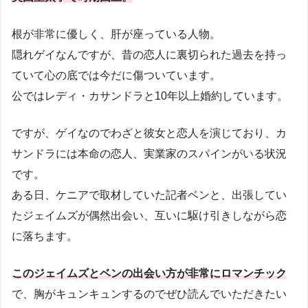
根が非常に優しく、肝が座っている人物。
隠れゲイなんですが、昔の恋人に裏切られた過去を持っ
ていて心の底では今だに傷ついています。
公ではレディ・カサンドラと10年以上婚約しています。
ですが、ゲイなのでわざと彼女と恋人を演じており、カ
サンドラには本命の恋人、実業家のスパインがいる状況
です。
ある日、ケニアで取材していた記者ベンと、出張してい
たジェイムズが偶然出会い、互いに駆け引きしながら恋
に落ちます。
このジェイムズとベンの出会い方が非常にロマンチック
で、胸がキュンキュンするのでぜひ読んでいただきたい