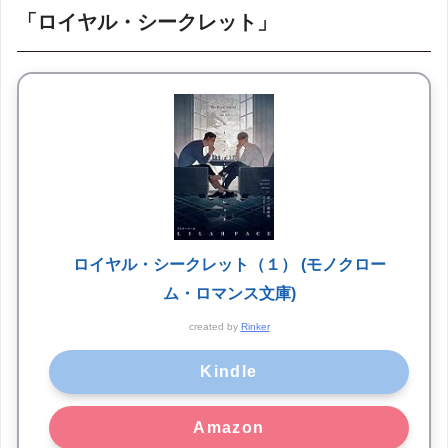
「ロイヤル・シークレット」
ロイヤル・シークレット（１） (モノクロー
ム・ロマンス文庫)
created by
Rinker
Kindle
Amazon