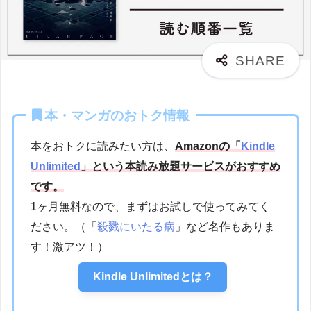
本・マンガのおトク情報
本をおトクに読みたい方は、
Amazonの「
Kindle
Unlimited
」という本読み放題サービスがおすすめ
です。
1ヶ月無料なので、まずはお試しで使ってみてく
ださい。（「
殺戮にいたる病
」など名作もありま
す！激アツ！）
Kindle Unlimitedとは？