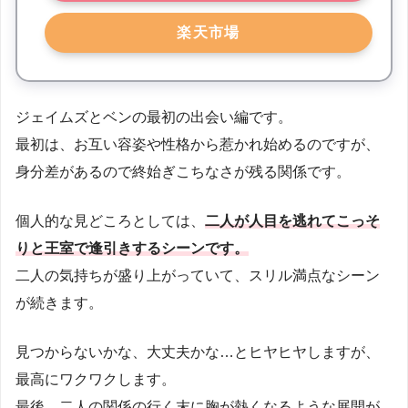
楽天市場
ジェイムズとベンの最初の出会い編です。
最初は、お互い容姿や性格から惹かれ始めるのですが、
身分差があるので終始ぎこちなさが残る関係です。
個人的な見どころとしては、
二人が人目を逃れてこっそ
りと王室で逢引きするシーンです。
二人の気持ちが盛り上がっていて、スリル満点なシーン
が続きます。
見つからないかな、大丈夫かな…とヒヤヒヤしますが、
最高にワクワクします。
最後、二人の関係の行く末に胸が熱くなるような展開が