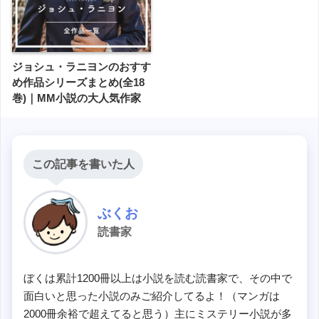
ジョシュ・ラニヨンのおすす
め作品シリーズまとめ(全18
巻)｜MM小説の大人気作家
この記事を書いた人
ぶくお
読書家
ぼくは累計1200冊以上は小説を読む読書家で、その中で
面白いと思った小説のみご紹介してるよ！（マンガは
2000冊余裕で超えてると思う）主にミステリー小説が多