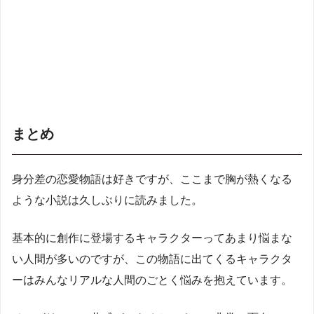
まとめ
身分差の恋愛物語は好きですが、ここまで胸が熱くなる
ような小説は久しぶりに読みました。
基本的に創作に登場するキャラクターってあまり悩まな
い人間が多いのですが、この物語に出てくるキャラクタ
ーはみんなリアルな人間のごとく悩みを抱えています。