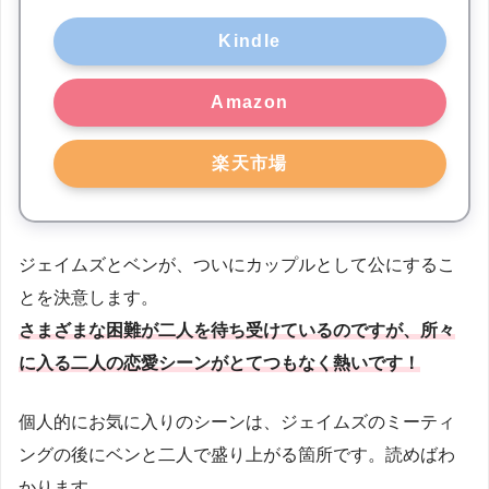
Kindle
Amazon
楽天市場
ジェイムズとベンが、ついにカップルとして公にするこ
とを決意します。
さまざまな困難が二人を待ち受けているのですが、所々
に入る二人の恋愛シーンがとてつもなく熱いです！
個人的にお気に入りのシーンは、ジェイムズのミーティ
ングの後にベンと二人で盛り上がる箇所です。読めばわ
かります。