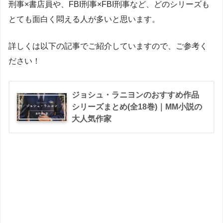
刑事×書店員や、FBI刑事×FBI刑事など、どのシリーズも
とても面白く悶える人が多いと思います。
詳しくは以下の記事でご紹介していますので、ご参考く
ださい！
ジョシュ・ラニヨンのおすすめ作品
シリーズまとめ(全18巻)｜MM小説の
大人気作家