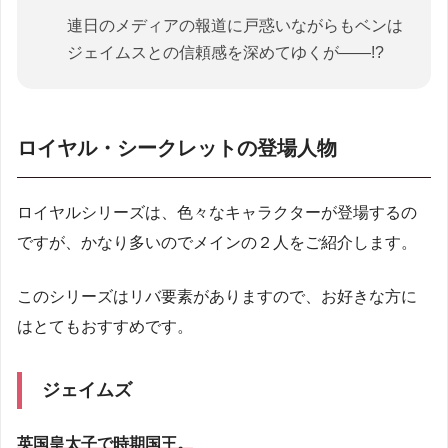
連日のメディアの報道に戸惑いながらもベンは
ジェイムスとの信頼感を深めてゆくが――!?
ロイヤル・シークレットの登場人物
ロイヤルシリーズは、色々なキャラクターが登場するの
ですが、かなり多いのでメインの２人をご紹介します。
このシリーズはリバ要素がありますので、お好きな方に
はとてもおすすめです。
ジェイムズ
英国皇太子で時期国王。