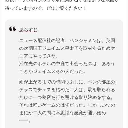
待っていますので、ぜひご覧ください！
あらすじ
ニュース配信社の記者、ベンジャミンは、英国
の次期国王ジェイムス皇太子を取材するためケ
ニアにやってきた。
滞在先のホテルの中庭で出会ったのは、あろう
ことかジェイムスその人だった。
雨が上がるまでの時間つぶしに、ベンの部屋の
テラスでチェスを始めた二人は、駒を取られる
たびに一つ秘密を打ち明ける取り決めをする。
それは軽いゲームのはずだった。しかしいつの
まにか二人の間に不思議な感覚が通い始め
――。