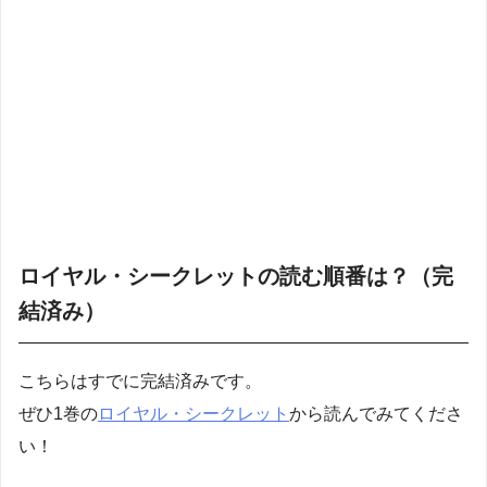
ロイヤル・シークレットの読む順番は？（完
結済み）
こちらはすでに完結済みです。
ぜひ1巻の
ロイヤル・シークレット
から読んでみてくださ
い！