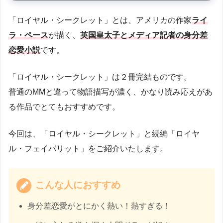
「ロイヤル・シークレット」とは、アメリカの作家
ライ
ラ・ペース
が描く、
英国皇太子とメディア記者の身分差
恋愛小説
です。
「ロイヤル・シークレット」は２冊完結ものです。
普通のMMと違って物語描写が濃く、かなり読み応えがあ
る作品でとてもおすすめです。
今回は、「ロイヤル・シークレット」と続編「ロイヤ
ル・フェイバリット」をご紹介いたします。
こんな人におすすめ
身分差恋愛がとにかく熱い！熱すぎる！