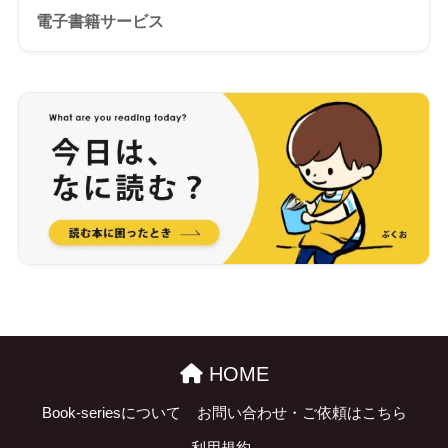
電子書籍サービス
HOME
Book-seriesについて
お問い合わせ・ご依頼はこちら
利用規約