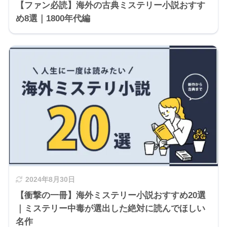
【ファン必読】海外の古典ミステリー小説おすす
め8選｜1800年代編
2024年8月30日
【衝撃の一冊】海外ミステリー小説おすすめ20選
｜ミステリー中毒が選出した絶対に読んでほしい
名作