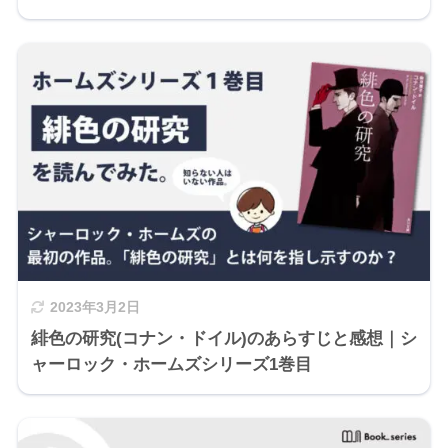
2023年3月2日
緋色の研究(コナン・ドイル)のあらすじと感想｜シ
ャーロック・ホームズシリーズ1巻目