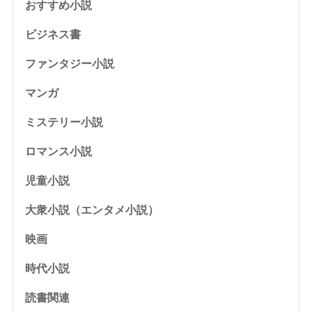
おすすめ小説
ビジネス書
ファンタジー小説
マンガ
ミステリー小説
ロマンス小説
児童小説
大衆小説（エンタメ小説）
映画
時代小説
読書関連