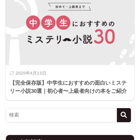
2025年4月13日
【完全保存版】中学生におすすめの面白いミステ
リー小説30選｜初心者〜上級者向けの本をご紹介