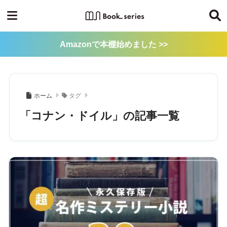
Amazonで本棚始めました >>
ホーム
タグ
「コナン・ドイル」の記事一覧