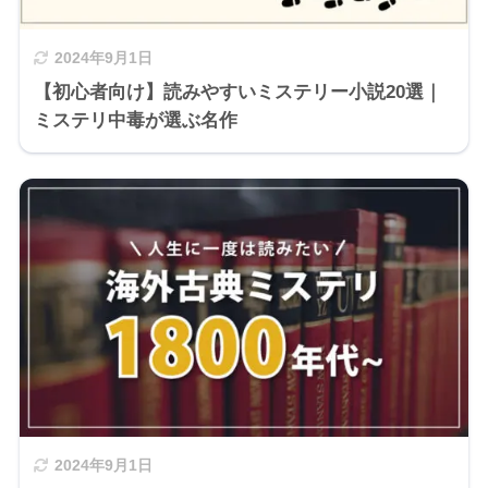
2024年9月1日
【初心者向け】読みやすいミステリー小説20選｜
ミステリ中毒が選ぶ名作
2024年9月1日