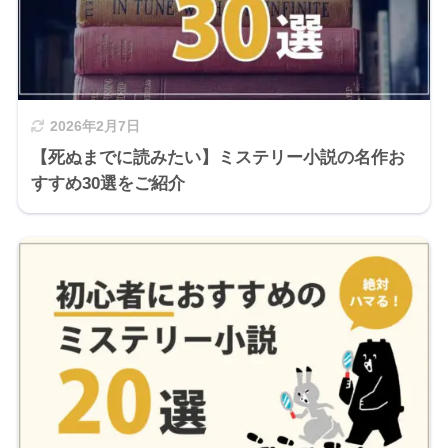
2026年2月7日
【死ぬまでに読みたい】ミステリー小説の名作お
すすめ30選をご紹介