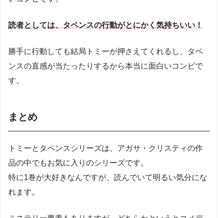
読者としては、タペンスの行動がとにかく気持ちいい！
勝手に行動しても結局トミーが押さえてくれるし、タペ
ンスの直感が当たったりするから本当に面白いコンビで
す。
まとめ
トミーとタペンスシリーズは、アガサ・クリスティの作
品の中でもお気に入りのシリーズです。
特に1巻が大好きなんですが、読んでいて明るい気分にな
れます。