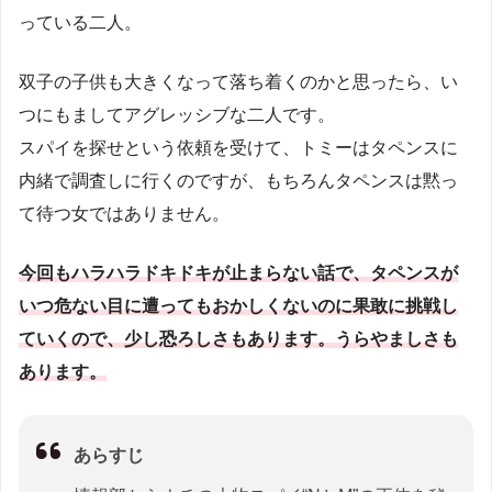
っている二人。
双子の子供も大きくなって落ち着くのかと思ったら、い
つにもましてアグレッシブな二人です。
スパイを探せという依頼を受けて、トミーはタペンスに
内緒で調査しに行くのですが、もちろんタペンスは黙っ
て待つ女ではありません。
今回もハラハラドキドキが止まらない話で、タペンスが
いつ危ない目に遭ってもおかしくないのに果敢に挑戦し
ていくので、少し恐ろしさもあります。うらやましさも
あります。
あらすじ