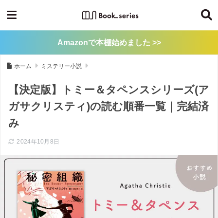
Amazonで本棚始めました >>
ホーム
ミステリー小説
【決定版】トミー＆タペンスシリーズ(ア
ガサクリスティ)の読む順番一覧｜完結済
み
2024年10月8日