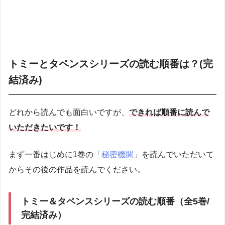
トミーとタペンスシリーズの読む順番は？(完
結済み)
どれから読んでも面白いですが、
できれば順番に読んで
いただきたいです！
まず一番はじめに1巻の「
秘密機関
」を読んでいただいて
からその後の作品を読んでください。
トミー＆タペンスシリーズの読む順番（全5巻/
完結済み）