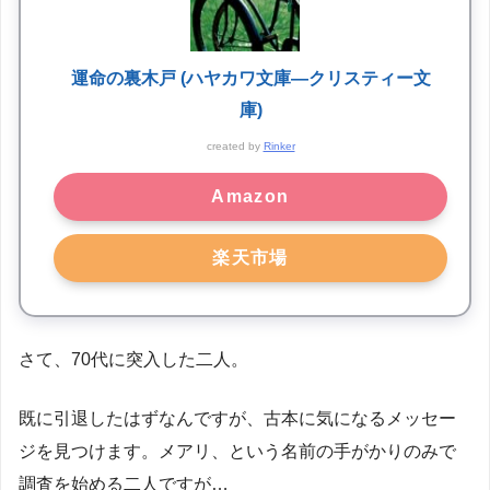
運命の裏木戸 (ハヤカワ文庫―クリスティー文
庫)
created by
Rinker
Amazon
楽天市場
さて、70代に突入した二人。
既に引退したはずなんですが、古本に気になるメッセー
ジを見つけます。メアリ、という名前の手がかりのみで
調査を始める二人ですが…