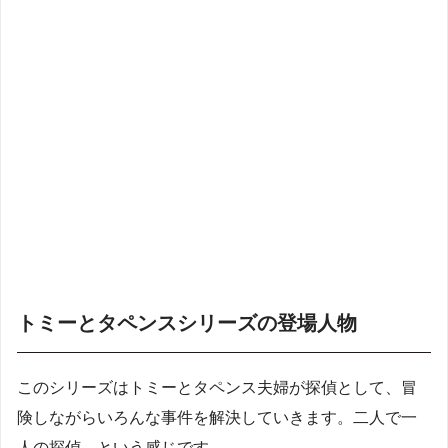
トミーとタペンスシリーズの登場人物
このシリーズはトミーとタペンス夫婦が探偵として、冒
険しながらいろんな事件を解決していきます。二人で一
人の探偵、という感じです。