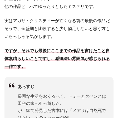
他の作品と比べてゆったりとしたミステリです。
実はアガサ・クリスティーが亡くなる前の最後の作品だ
そうで、全盛期と比較すると少し物足りないと思う方も
いらっしゃる気がします。
ですが、それでも最後にここまでの作品を書けたこと自
体素晴らしいことですし、感慨深い雰囲気が感じられる
一作です。
あらすじ
長閑な生活をおくるべく、トミーとタペンスは
田舎の家へ引っ越した。
が、家で発見した古本には「メアリは自然死で
はない」とのメッセージが!