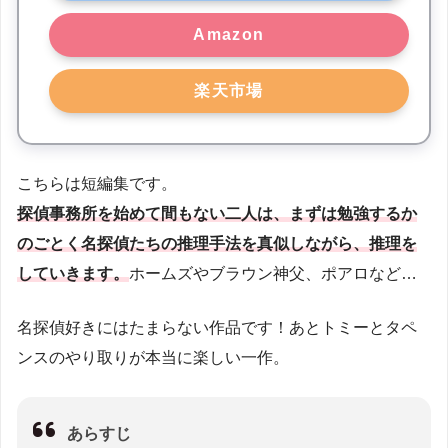
Amazon
楽天市場
こちらは短編集です。
探偵事務所を始めて間もない二人は、まずは勉強するか
のごとく名探偵たちの推理手法を真似しながら、推理を
していきます。
ホームズやブラウン神父、ポアロなど…
名探偵好きにはたまらない作品です！あとトミーとタペ
ンスのやり取りが本当に楽しい一作。
あらすじ