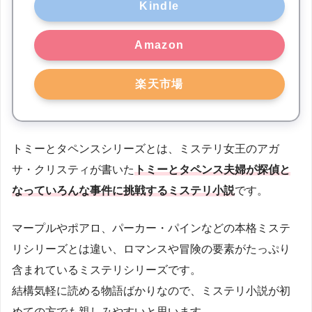
Kindle
Amazon
楽天市場
トミーとタペンスシリーズとは、ミステリ女王のアガ
サ・クリスティが書いた
トミーとタペンス夫婦が探偵と
なっていろんな事件に挑戦するミステリ小説
です。
マープルやポアロ、パーカー・パインなどの本格ミステ
リシリーズとは違い、ロマンスや冒険の要素がたっぷり
含まれているミステリシリーズです。
結構気軽に読める物語ばかりなので、ミステリ小説が初
めての方でも親しみやすいと思います。