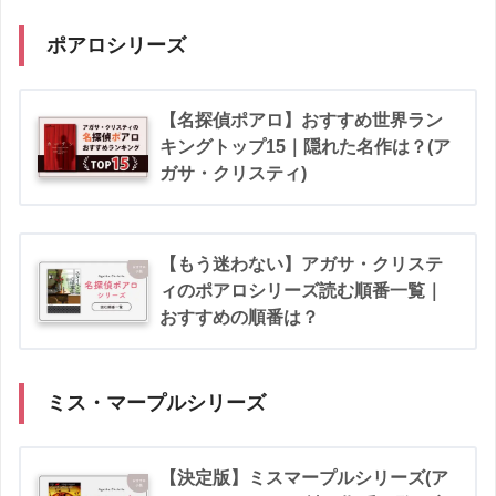
ポアロシリーズ
【名探偵ポアロ】おすすめ世界ラン
キングトップ15｜隠れた名作は？(ア
ガサ・クリスティ)
【もう迷わない】アガサ・クリステ
ィのポアロシリーズ読む順番一覧｜
おすすめの順番は？
ミス・マープルシリーズ
【決定版】ミスマープルシリーズ(ア