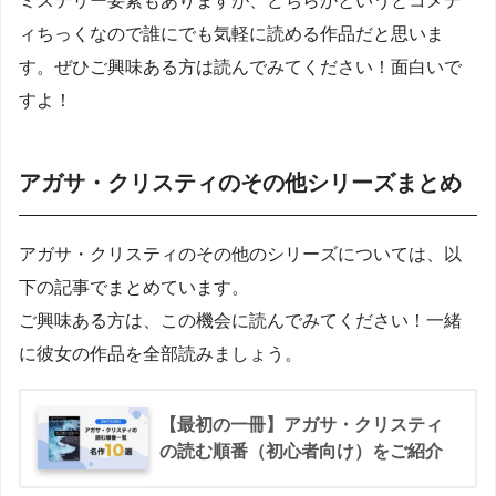
ミステリー要素もありますが、どちらかというとコメデ
ィちっくなので誰にでも気軽に読める作品だと思いま
す。ぜひご興味ある方は読んでみてください！面白いで
すよ！
アガサ・クリスティのその他シリーズまとめ
アガサ・クリスティのその他のシリーズについては、以
下の記事でまとめています。
ご興味ある方は、この機会に読んでみてください！一緒
に彼女の作品を全部読みましょう。
【最初の一冊】アガサ・クリスティ
の読む順番（初心者向け）をご紹介