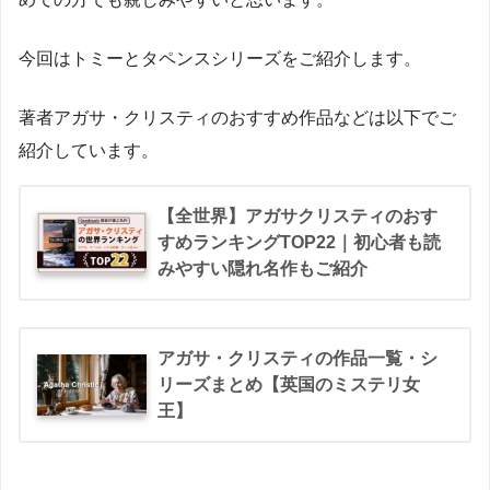
今回はトミーとタペンスシリーズをご紹介します。
著者アガサ・クリスティのおすすめ作品などは以下でご
紹介しています。
【全世界】アガサクリスティのおす
すめランキングTOP22｜初心者も読
みやすい隠れ名作もご紹介
アガサ・クリスティの作品一覧・シ
リーズまとめ【英国のミステリ女
王】