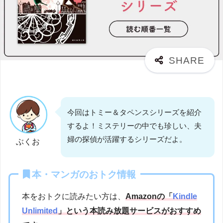
今回はトミー＆タペンスシリーズを紹介
するよ！ミステリーの中でも珍しい、夫
婦の探偵が活躍するシリーズだよ。
ぶくお
本・マンガのおトク情報
本をおトクに読みたい方は、
Amazonの「
Kindle
Unlimited
」という本読み放題サービスがおすすめ