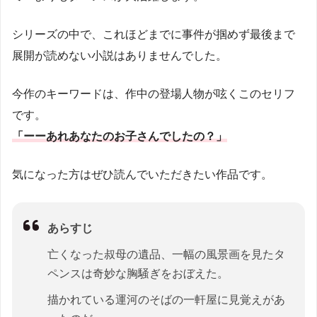
シリーズの中で、これほどまでに事件が掴めず最後まで
展開が読めない小説はありませんでした。
今作のキーワードは、作中の登場人物が呟くこのセリフ
です。
「ーーあれあなたのお子さんでしたの？」
気になった方はぜひ読んでいただきたい作品です。
あらすじ
亡くなった叔母の遺品、一幅の風景画を見たタ
ペンスは奇妙な胸騒ぎをおぼえた。
描かれている運河のそばの一軒屋に見覚えがあ