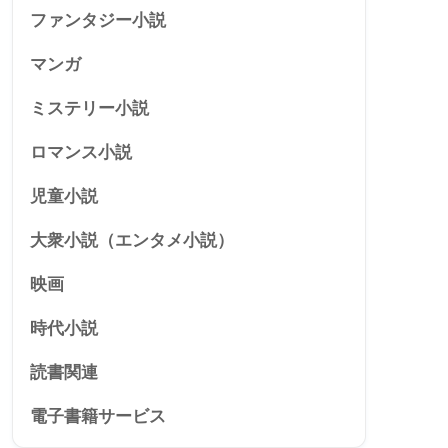
ファンタジー小説
マンガ
ミステリー小説
ロマンス小説
児童小説
大衆小説（エンタメ小説）
映画
時代小説
読書関連
電子書籍サービス