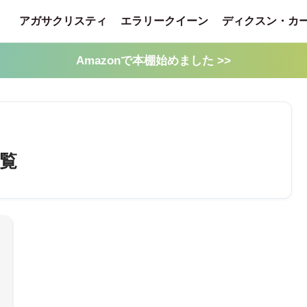
アガサクリスティ
エラリークイーン
ディクスン・カ
Amazonで本棚始めました >>
一覧