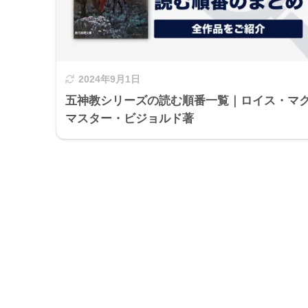
2024年9月1日
五神教シリーズの読む順番一覧｜ロイス・マ
マスター・ビジョルド著