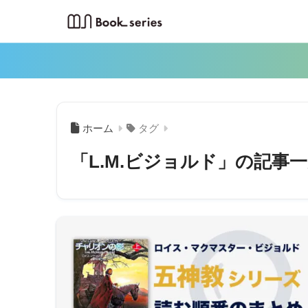
ホーム
タグ
「L.M.ビジョルド」の記事