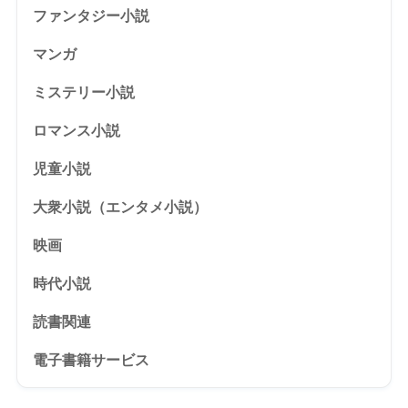
ファンタジー小説
マンガ
ミステリー小説
ロマンス小説
児童小説
大衆小説（エンタメ小説）
映画
時代小説
読書関連
電子書籍サービス