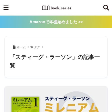
Amazonで本棚始めました >>
ホーム
タグ
「スティーグ・ラーソン」の記事一
覧