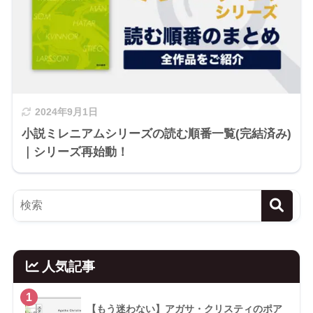
2024年9月1日
小説ミレニアムシリーズの読む順番一覧(完結済み)
｜シリーズ再始動！
人気記事
1
【もう迷わない】アガサ・クリスティのポア