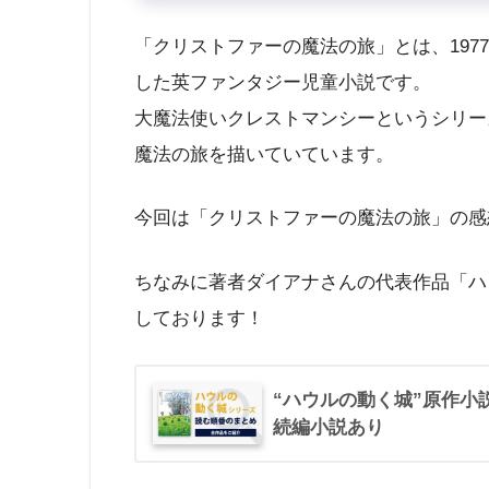
「クリストファーの魔法の旅」とは、19
した英ファンタジー児童小説です。
大魔法使いクレストマンシーというシリー
魔法の旅を描いていています。
今回は「クリストファーの魔法の旅」の感
ちなみに著者ダイアナさんの代表作品「ハ
しております！
“ハウルの動く城”原作
続編小説あり