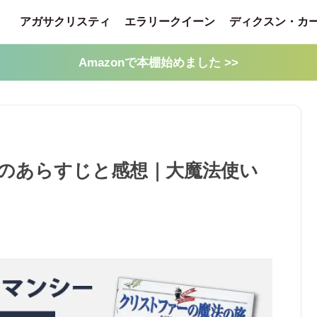
アガサクリスティ
エラリークイーン
ディクスン・カ
Amazonで本棚始めました >>
のあらすじと感想｜大魔法使い