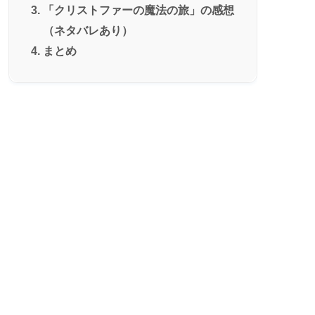
「クリストファーの魔法の旅」の感想
（ネタバレあり）
まとめ