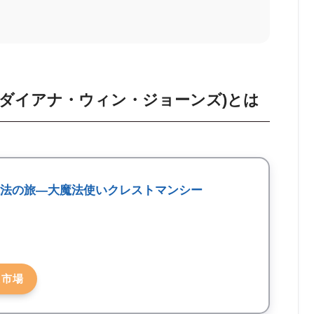
(ダイアナ・ウィン・ジョーンズ)とは
魔法の旅―大魔法使いクレストマンシー
天市場