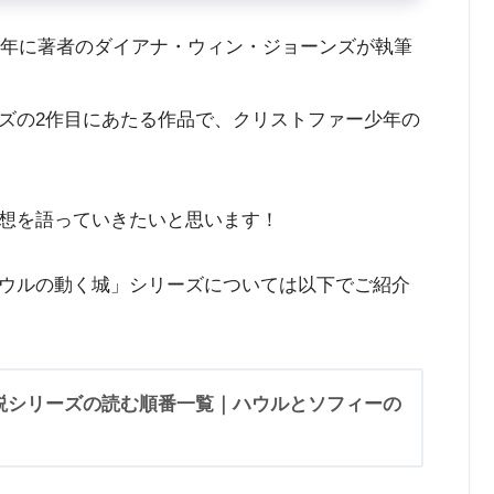
77年に著者のダイアナ・ウィン・ジョーンズが執筆
ズの2作目にあたる作品で、クリストファー少年の
想を語っていきたいと思います！
ウルの動く城」シリーズについては以下でご紹介
小説シリーズの読む順番一覧｜ハウルとソフィーの