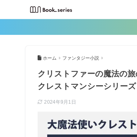
ホーム
ファンタジー小説
クリストファーの魔法の旅
クレストマンシーシリーズ
2024年9月1日