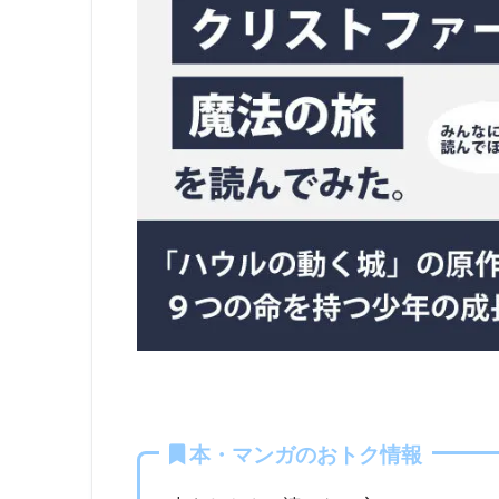
本・マンガのおトク情報