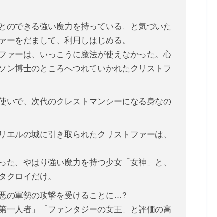
とのできる強い魔力を持っている、と気づいた
ァーをだまして、利用しはじめる。
ファーは、いっこうに魔法が使えなかった。心
ソン博士のところへつれていかれたクリストフ
使いで、次代のクレストマンシーになる身なの
リエルの城に引き取られたクリストファーは、
った、やはり強い魔力を持つ少女「女神」と、
タクロイだけ。
悪の軍勢の攻撃を受けることに…?
第一人者」「ファンタジーの女王」と評価の高