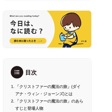
目次
「クリストファーの魔法の旅」(ダイ
アナ・ウィン・ジョーンズ)とは
「クリストファーの魔法の旅」のあら
すじと登場人物