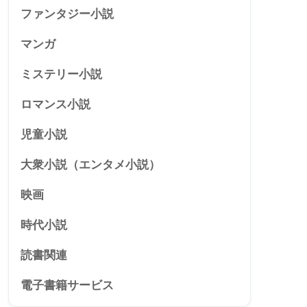
ファンタジー小説
マンガ
ミステリー小説
ロマンス小説
児童小説
大衆小説（エンタメ小説）
映画
時代小説
読書関連
電子書籍サービス