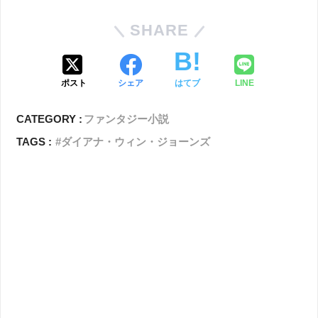
SHARE
ポスト
シェア
はてブ
LINE
CATEGORY :
ファンタジー小説
TAGS :
ダイアナ・ウィン・ジョーンズ