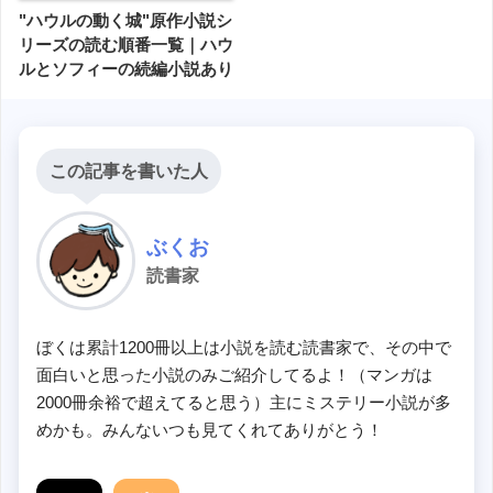
"ハウルの動く城"原作小説シ
リーズの読む順番一覧｜ハウ
ルとソフィーの続編小説あり
この記事を書いた人
ぶくお
読書家
ぼくは累計1200冊以上は小説を読む読書家で、その中で
面白いと思った小説のみご紹介してるよ！（マンガは
2000冊余裕で超えてると思う）主にミステリー小説が多
めかも。みんないつも見てくれてありがとう！