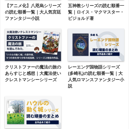
【アニメ化】八咫烏シリーズ
五神教シリーズの読む順番一
の読む順番一覧｜大人気宮廷
覧｜ロイス・マクマスター・
ファンタジー小説
ビジョルド著
クリストファーの魔法の旅の
レーエンデ国物語シリーズ
あらすじと感想｜大魔法使い
(多崎礼)の読む順番一覧｜大
クレストマンシーシリーズ
人気ロマンスファンタジー小
説