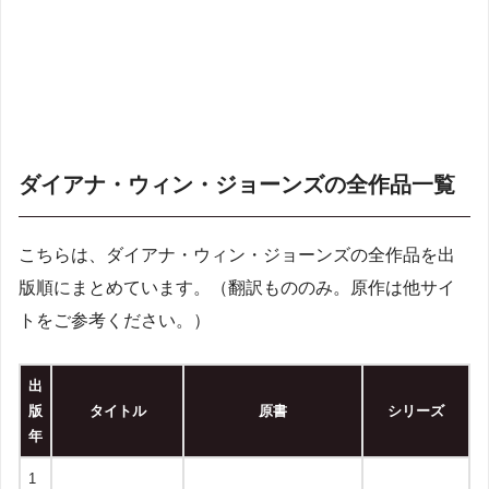
ダイアナ・ウィン・ジョーンズの全作品一覧
こちらは、ダイアナ・ウィン・ジョーンズの全作品を出
版順にまとめています。（翻訳もののみ。原作は他サイ
トをご参考ください。）
出
版
タイトル
原書
シリーズ
年
1