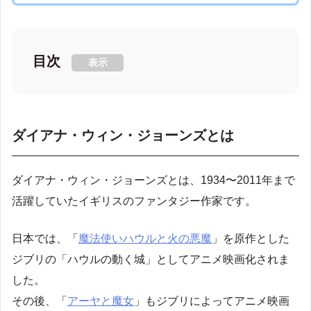
目次
表示
ダイアナ・ウィン・ジョーンズとは
ダイアナ・ウィン・ジョーンズとは、1934〜2011年まで
活躍していたイギリスのファンタジー作家です。
日本では、「
魔法使いハウルと火の悪魔
」を原作とした
ジブリの「ハウルの動く城」としてアニメ映画化されま
した。
その後、「
アーヤと魔女
」もジブリによってアニメ映画