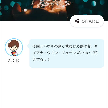
今回はハウルの動く城などの原作者、ダ
イアナ・ウィン・ジョーンズについて紹
介するよ！
ぶくお