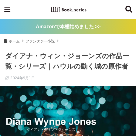
Amazonで本棚始めました >>
ホーム
ファンタジー小説
ダイアナ・ウィン・ジョーンズの作品一
覧・シリーズ｜ハウルの動く城の原作者
2024年9月1日