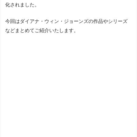
化されました。
今回はダイアナ・ウィン・ジョーンズの作品やシリーズ
などまとめてご紹介いたします。