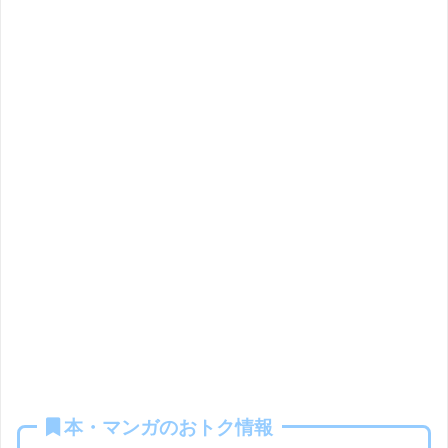
本・マンガのおトク情報