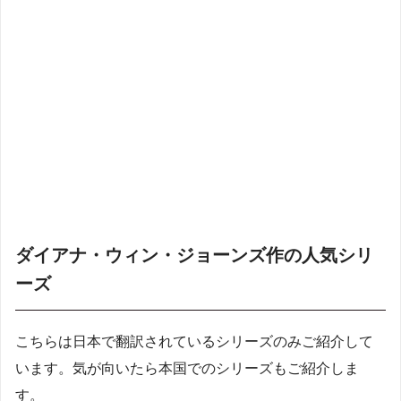
ダイアナ・ウィン・ジョーンズ作の人気シリ
ーズ
こちらは日本で翻訳されているシリーズのみご紹介して
います。気が向いたら本国でのシリーズもご紹介しま
す。