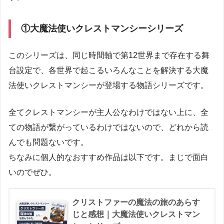
①大魔法使いクレストマンシーシリーズ
このシリーズは、同じ時間軸で第12世界まで存在する舞
台設定で、各世界で起こるいろんなことを解決する大魔
法使いクレストマンシーが登場する物語シリーズです。
全てクレストマンシーが主人公なわけではない上に、全
ての物語が繋がっているわけではないので、どれから読
んでも問題ないです。
ちなみに個人的なおすすめ作品は以下です。まじで面白
いのでぜひ。
クリストファーの魔法の旅のあらす
じと感想｜大魔法使いクレストマン