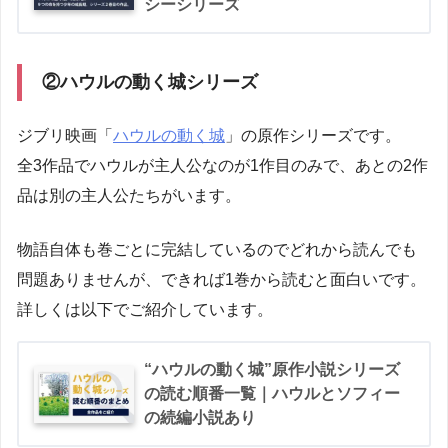
シーシリーズ
②ハウルの動く城シリーズ
ジブリ映画「
ハウルの動く城
」の原作シリーズです。
全3作品でハウルが主人公なのが1作目のみで、あとの2作
品は別の主人公たちがいます。
物語自体も巻ごとに完結しているのでどれから読んでも
問題ありませんが、できれば1巻から読むと面白いです。
詳しくは以下でご紹介しています。
“ハウルの動く城”原作小説シリーズ
の読む順番一覧｜ハウルとソフィー
の続編小説あり