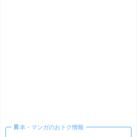
本・マンガのおトク情報