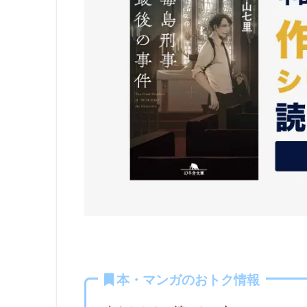
本・マンガのおトク情報