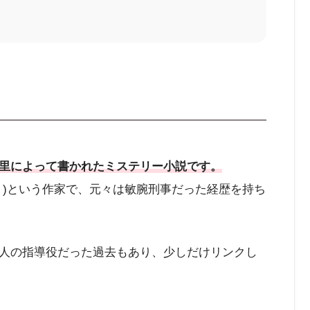
里によって書かれたミステリー小説です。
り)という作家で、元々は敏腕刑事だった経歴を持ち
人の指導役だった過去もあり、少しだけリンクし