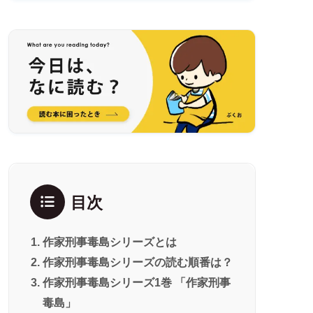
目次
作家刑事毒島シリーズとは
作家刑事毒島シリーズの読む順番は？
作家刑事毒島シリーズ1巻 「作家刑事
毒島」