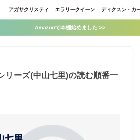
アガサクリスティ
エラリークイーン
ディクスン・カ
Amazonで本棚始めました >>
シリーズ(中山七里)の読む順番一