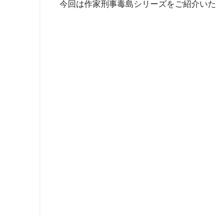
今回は作家刑事毒島シリーズをご紹介いた