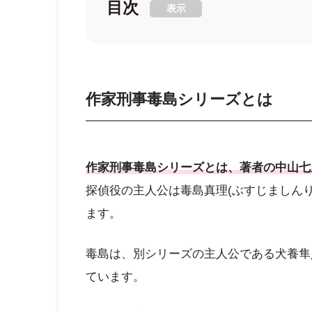
目次
表示
作家刑事毒島シリーズとは
作家刑事毒島シリーズとは、著者の中山七
探偵役の主人公は毒島真理(ぶすじましん
ます。
毒島は、別シリーズの主人公である犬養隼
ています。