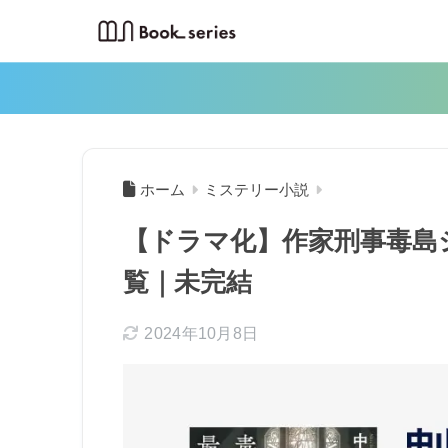
ホーム
ミステリー小説
【ドラマ化】作家刑事毒島
覧｜未完結
2024年10月8日