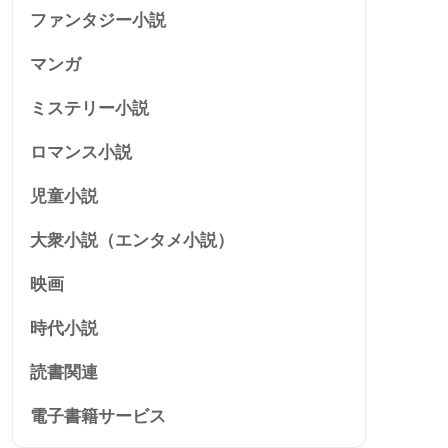
ファンタジー小説
マンガ
ミステリー小説
ロマンス小説
児童小説
大衆小説（エンタメ小説）
映画
時代小説
読書関連
電子書籍サービス