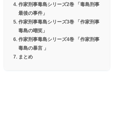
作家刑事毒島シリーズ2巻 「毒島刑事
最後の事件」
作家刑事毒島シリーズ3巻 「作家刑事
毒島の嘲笑」
作家刑事毒島シリーズ4巻 「作家刑事
毒島の暴言 」
まとめ