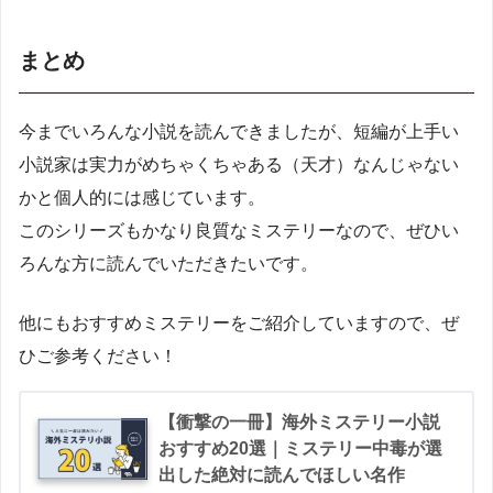
まとめ
今までいろんな小説を読んできましたが、短編が上手い
小説家は実力がめちゃくちゃある（天才）なんじゃない
かと個人的には感じています。
このシリーズもかなり良質なミステリーなので、ぜひい
ろんな方に読んでいただきたいです。
他にもおすすめミステリーをご紹介していますので、ぜ
ひご参考ください！
【衝撃の一冊】海外ミステリー小説
おすすめ20選｜ミステリー中毒が選
出した絶対に読んでほしい名作