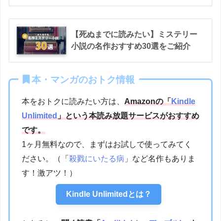
【死ぬまでに読みたい】ミステリー
小説の名作おすすめ30選をご紹介
本・マンガのおトク情報
本をおトクに読みたい方は、
Amazonの「
Kindle
Unlimited
」という本読み放題サービスがおすすめ
です。
1ヶ月無料なので、まずはお試しで使ってみてく
ださい。（「
殺戮にいたる病
」など名作もありま
す！激アツ！）
Kindle Unlimitedとは？