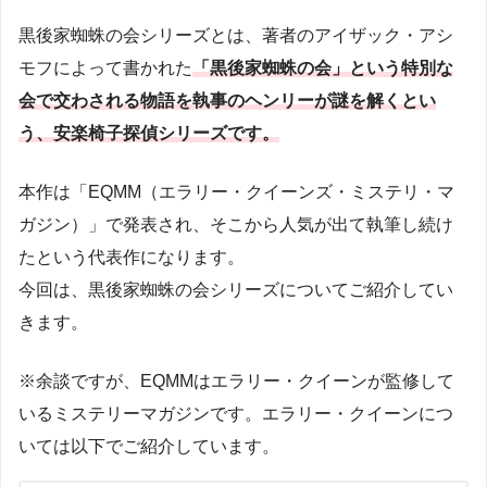
黒後家蜘蛛の会シリーズとは、著者のアイザック・アシ
モフによって書かれた
「黒後家蜘蛛の会」という特別な
会で交わされる物語を執事のヘンリーが謎を解くとい
う、安楽椅子探偵シリーズです。
本作は「EQMM（エラリー・クイーンズ・ミステリ・マ
ガジン）」で発表され、そこから人気が出て執筆し続け
たという代表作になります。
今回は、黒後家蜘蛛の会シリーズについてご紹介してい
きます。
※余談ですが、EQMMはエラリー・クイーンが監修して
いるミステリーマガジンです。エラリー・クイーンにつ
いては以下でご紹介しています。