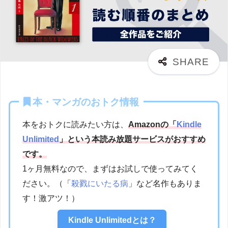
本・マンガのおトク情報
本をおトクに読みたい方は、
Amazonの「
Kindle
Unlimited
」という本読み放題サービスがおすすめ
です。
1ヶ月無料なので、まずはお試しで使ってみてく
ださい。（「
殺戮にいたる病
」など名作もありま
す！激アツ！）
Kindle Unlimitedとは？