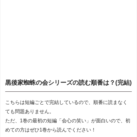
黒後家蜘蛛の会シリーズの読む順番は？(完結)
こちらは短編ごとで完結しているので、順番に読まなく
ても問題ありません。
ただ、1巻の最初の短編「会心の笑い」が面白いので、初
めての方はぜひ1巻から読んでください！