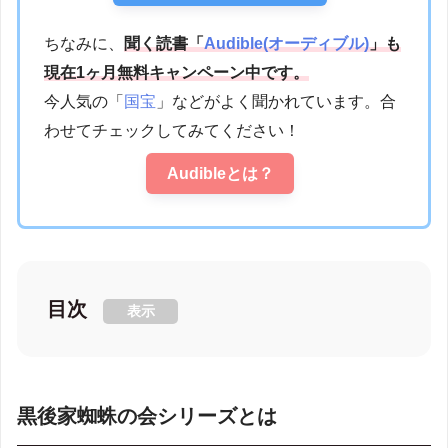
ちなみに、
聞く読書「
Audible(オーディブル)
」も
現在1ヶ月無料キャンペーン中です。
今人気の「
国宝
」などがよく聞かれています。合
わせてチェックしてみてください！
Audibleとは？
目次
表示
黒後家蜘蛛の会シリーズとは