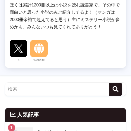
ぼくは累計1200冊以上は小説を読む読書家で、その中で
面白いと思った小説のみご紹介してるよ！（マンガは
2000冊余裕で超えてると思う）主にミステリー小説が多
めかも。みんないつも見てくれてありがとう！
X
Website
人気記事
1