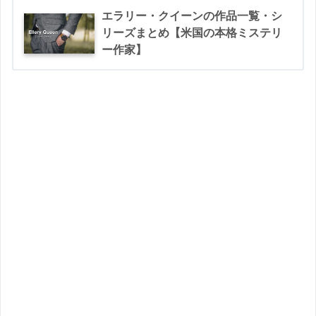
エラリー・クイーンの作品一覧・シ
リーズまとめ【米国の本格ミステリ
ー作家】