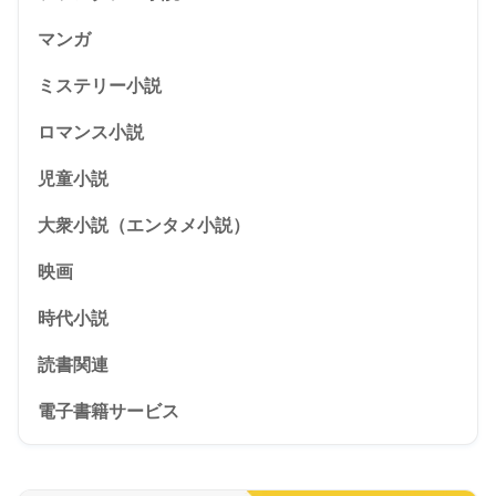
マンガ
ミステリー小説
ロマンス小説
児童小説
大衆小説（エンタメ小説）
映画
時代小説
読書関連
電子書籍サービス