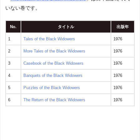
いない巻です。
No.
タイトル
出版年
1
Tales of the Black Widowers
1976
2
More Tales of the Black Widowers
1976
3
Casebook of the Black Widowers
1976
4
Banquets of the Black Widowers
1976
5
Puzzles of the Black Widowers
1976
6
The Return of the Black Widowers
1976