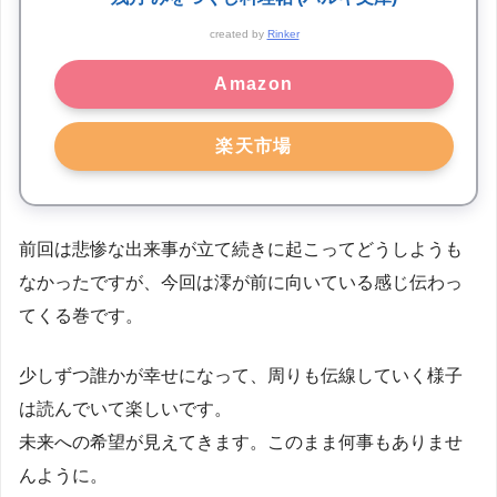
created by
Rinker
Amazon
楽天市場
前回は悲惨な出来事が立て続きに起こってどうしようも
なかったですが、今回は澪が前に向いている感じ伝わっ
てくる巻です。
少しずつ誰かが幸せになって、周りも伝線していく様子
は読んでいて楽しいです。
未来への希望が見えてきます。このまま何事もありませ
んように。