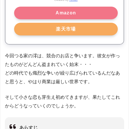
Amazon
楽天市場
今回つる家の澪は、競合のお店と争います。彼女が作っ
たものがどんどん盗まれていく始末・・・
どの時代でも熾烈な争いが繰り広げられているんだなあ
と思うと、やはり商業は厳しい世界です。
そして小さな恋も芽生え初めてきますが、果たしてこれ
からどうなっていくのでしょうか。
あらすじ