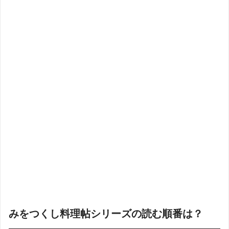
みをつくし料理帖シリーズの読む順番は？