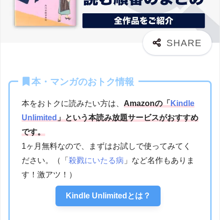
本・マンガのおトク情報
本をおトクに読みたい方は、
Amazonの「
Kindle
Unlimited
」という本読み放題サービスがおすすめ
です。
1ヶ月無料なので、まずはお試しで使ってみてく
ださい。（「
殺戮にいたる病
」など名作もありま
す！激アツ！）
Kindle Unlimitedとは？