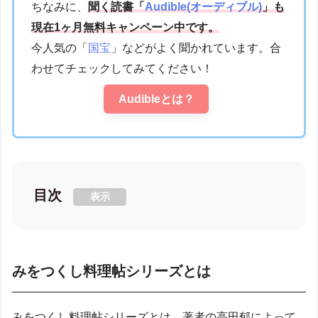
ちなみに、
聞く読書「
Audible(オーディブル)
」も
現在1ヶ月無料キャンペーン中です。
今人気の「
国宝
」などがよく聞かれています。合
わせてチェックしてみてください！
Audibleとは？
目次
表示
みをつくし料理帖シリーズとは
みをつくし料理帖シリーズとは、著者の高田郁によって