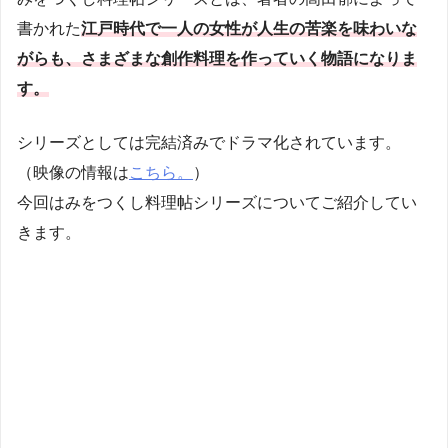
書かれた
江戸時代で一人の女性が人生の苦楽を味わいな
がらも、さまざまな創作料理を作っていく物語になりま
す。
シリーズとしては完結済みでドラマ化されています。
（映像の情報は
こちら。
）
今回はみをつくし料理帖シリーズについてご紹介してい
きます。