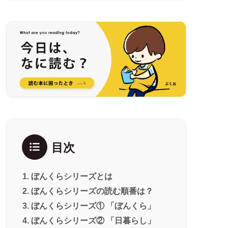
目次
ぼんくらシリーズとは
ぼんくらシリーズの読む順番は？
ぼんくらシリーズ① 「ぼんくら」
ぼんくらシリーズ② 「日暮らし」