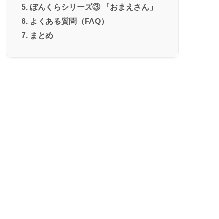
ぼんくらシリーズ③ 「おまえさん」
よくある質問（FAQ）
まとめ