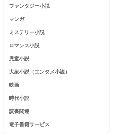
ファンタジー小説
マンガ
ミステリー小説
ロマンス小説
児童小説
大衆小説（エンタメ小説）
映画
時代小説
読書関連
電子書籍サービス