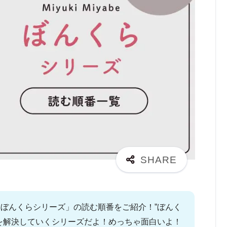
ぼんくらシリーズ」の読む順番をご紹介！”ぼんく
を解決していくシリーズだよ！めっちゃ面白いよ！