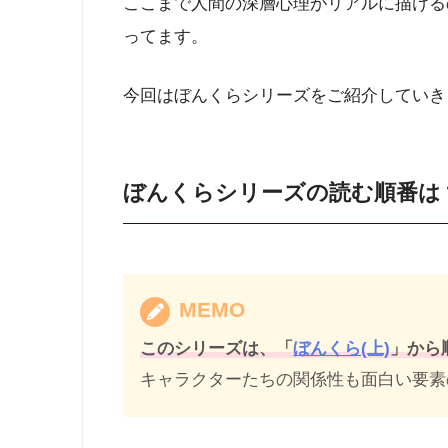
ここまで人間の深層心理がリアルに描ける
ってます。
今回はぼんくらシリーズをご紹介していき
ぼんくらシリーズの読む順番は
MEMO
このシリーズは、「
ぼんくら(上)
」から
キャラクターたちの関係性も面白い要素