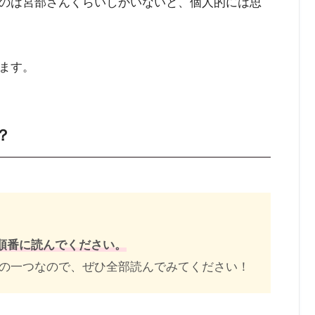
のは宮部さんくらいしかいないと、個人的には思
ます。
？
順番に読んでください。
の一つなので、ぜひ全部読んでみてください！