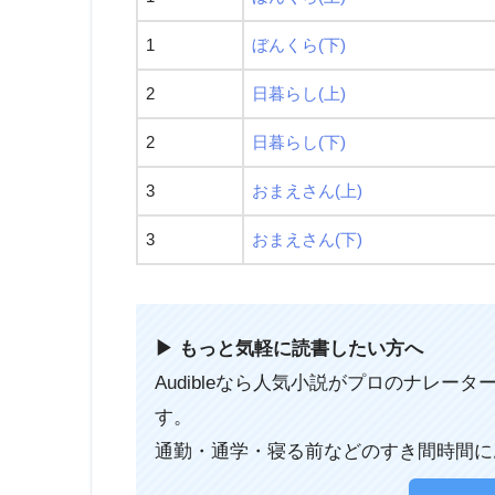
1
ぼんくら(下)
2
日暮らし(上)
2
日暮らし(下)
3
おまえさん(上)
3
おまえさん(下)
▶︎ もっと気軽に読書したい方へ
Audibleなら人気小説がプロのナレ
す。
通勤・通学・寝る前などのすき間時間に