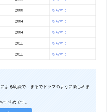
2000
あらすじ
2004
あらすじ
2004
あらすじ
2011
あらすじ
2011
あらすじ
ーターによる朗読で、まるでドラマのように楽しめま
おすすめです。